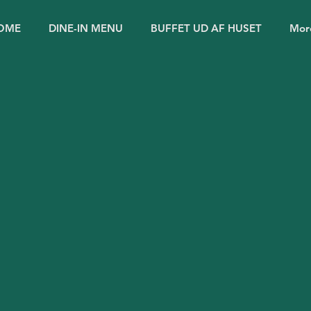
OME
DINE-IN MENU
BUFFET UD AF HUSET
Mor