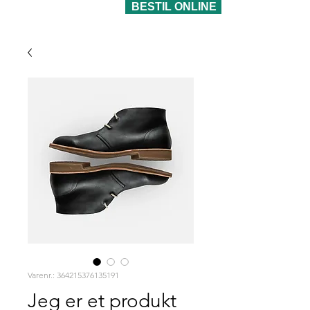
BESTIL ONLINE
Varenr.: 364215376135191
Jeg er et produkt