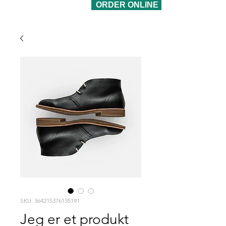
ORDER ONLINE
SKU: 364215376135191
Jeg er et produkt